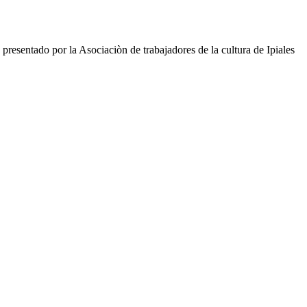
 la Asociaciòn de trabajadores de la cultura de Ipiales