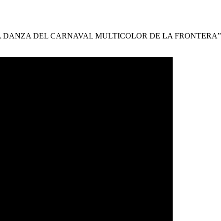
ZA DEL CARNAVAL MULTICOLOR DE LA FRONTERA” presentado por