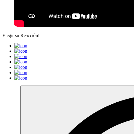
Elegir su
Reacción!