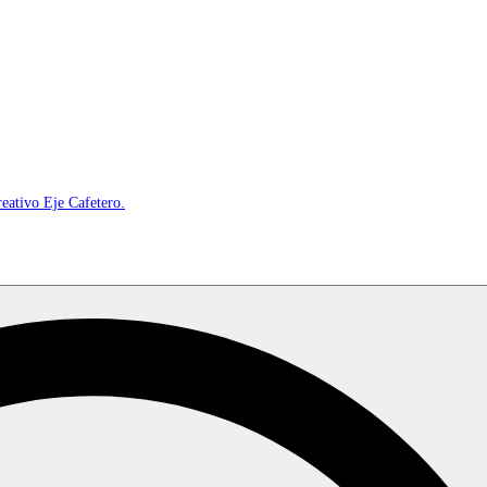
reativo Eje Cafetero.