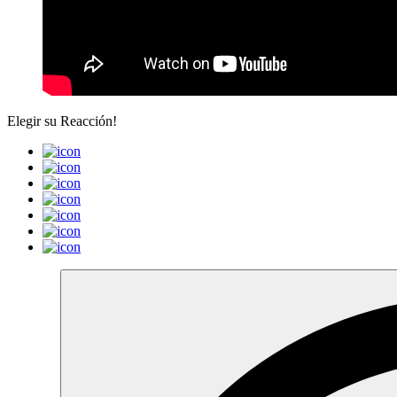
Elegir su
Reacción!