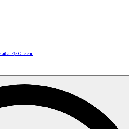
reativo Eje Cafetero.