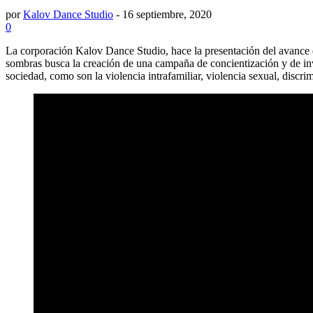
por
Kalov Dance Studio
-
16 septiembre, 2020
0
La corporación Kalov Dance Studio, hace la presentación del avance
sombras busca la creación de una campaña de concientización y de invi
sociedad, como son la violencia intrafamiliar, violencia sexual, disc