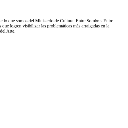
e lo que somos del Ministerio de Cultura. Entre Sombras Entre
que logren visibilizar las problemáticas más arraigadas en la
del Arte.