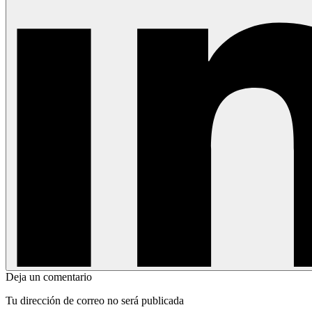
Deja un comentario
Tu dirección de correo no será publicada