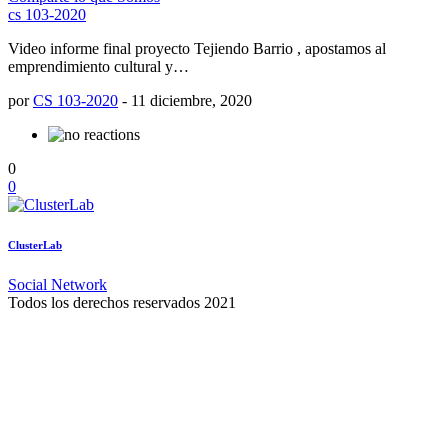
cs 103-2020
Video informe final proyecto Tejiendo Barrio , apostamos al
emprendimiento cultural y…
por
CS 103-2020
-
11 diciembre, 2020
0
0
ClusterLab
Social Network
Todos los derechos reservados 2021