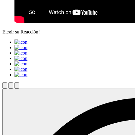
Elegir su
Reacción!