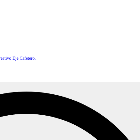
reativo Eje Cafetero.