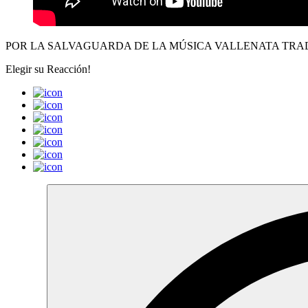
POR LA SALVAGUARDA DE LA MÚSICA VALLENATA TR
Elegir su
Reacción!