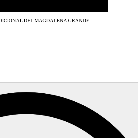
ADICIONAL DEL MAGDALENA GRANDE