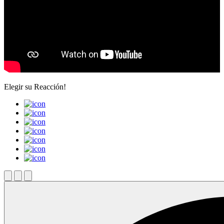
Elegir su
Reacción!