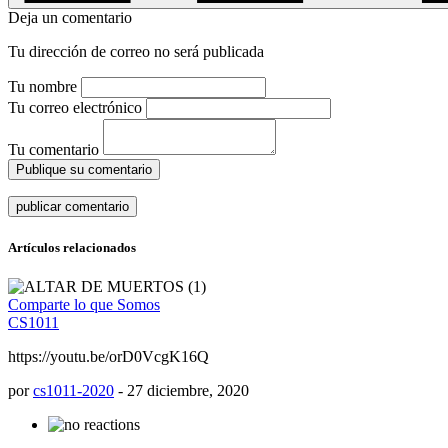
Deja un comentario
Tu dirección de correo no será publicada
Tu nombre
Tu correo electrónico
Tu comentario
Publique su comentario
Artículos relacionados
Comparte lo que Somos
CS1011
https://youtu.be/orD0VcgK16Q
por
cs1011-2020
-
27 diciembre, 2020