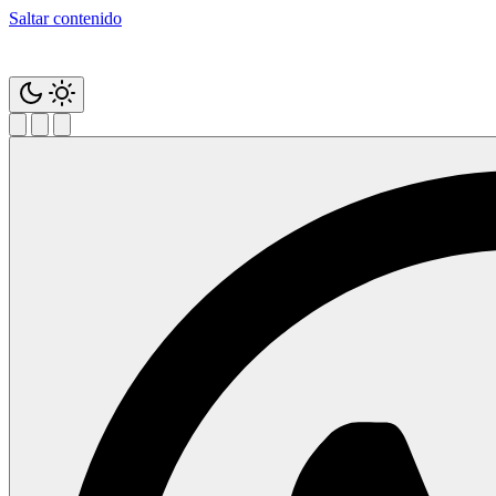
Saltar contenido