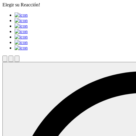
Elegir su
Reacción!