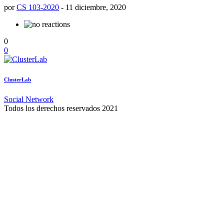
por
CS 103-2020
-
11 diciembre, 2020
0
0
ClusterLab
Social Network
Todos los derechos reservados 2021