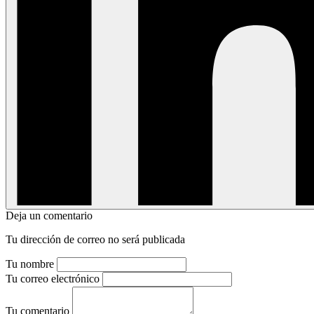
Deja un comentario
Tu dirección de correo no será publicada
Tu nombre
Tu correo electrónico
Tu comentario