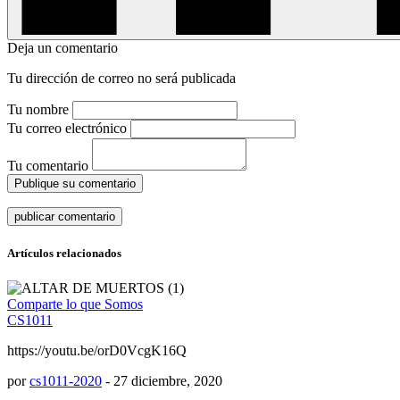
Deja un comentario
Tu dirección de correo no será publicada
Tu nombre
Tu correo electrónico
Tu comentario
Publique su comentario
Artículos relacionados
Comparte lo que Somos
CS1011
https://youtu.be/orD0VcgK16Q
por
cs1011-2020
-
27 diciembre, 2020