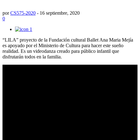
por
CS575-2020
-
16 septiembre, 2020
0
1
“LILA” proyecto de la Fundación cultural Ballet Ana Maria Mejía
es apoyado por el Ministerio de Cultura para hacer este sueño
realidad. Es un videodanza creado para público infantil que
disfrutarán todos en la familia.