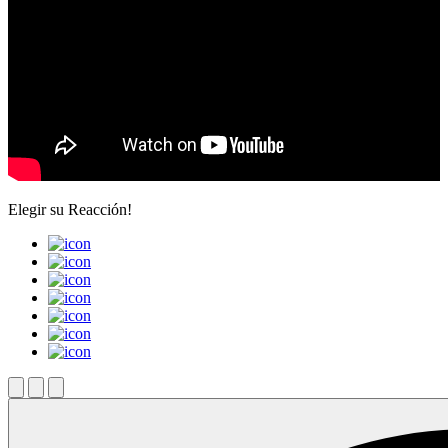
Elegir su
Reacción!