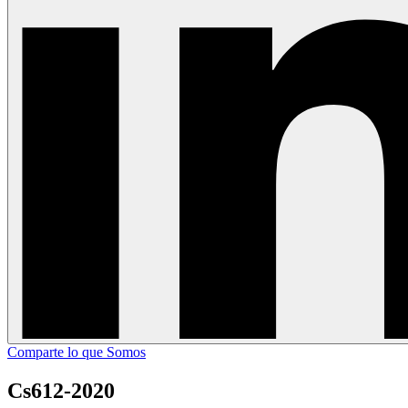
Comparte lo que Somos
Cs612-2020