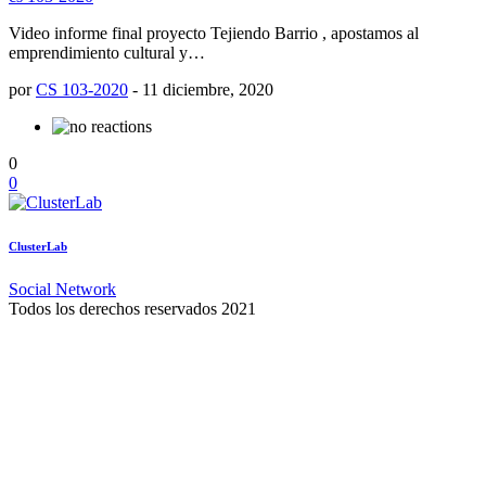
Video informe final proyecto Tejiendo Barrio , apostamos al
emprendimiento cultural y…
por
CS 103-2020
-
11 diciembre, 2020
0
0
ClusterLab
Social Network
Todos los derechos reservados 2021