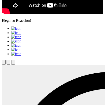
Elegir su
Reacción!