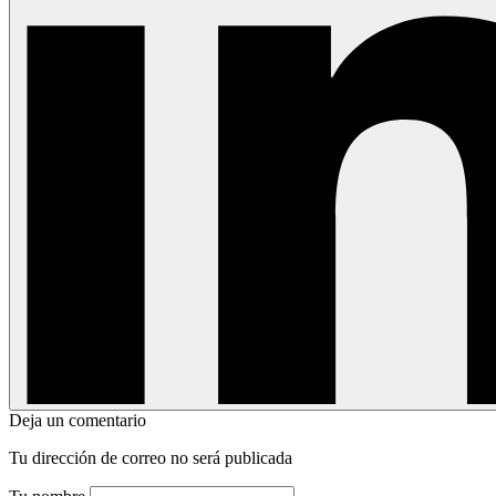
Deja un comentario
Tu dirección de correo no será publicada