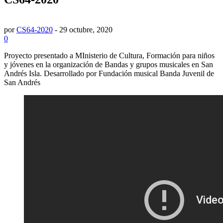
por
CS64-2020
-
29 octubre, 2020
0
Proyecto presentado a MInisterio de Cultura, Formación para niños
y jóvenes en la organización de Bandas y grupos musicales en San
Andrés Isla. Desarrollado por Fundación musical Banda Juvenil de
San Andrés