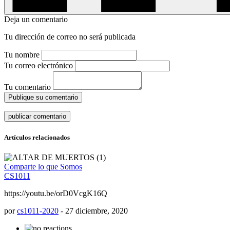
Deja un comentario
Tu dirección de correo no será publicada
Tu nombre
Tu correo electrónico
Tu comentario
Publique su comentario
Artículos relacionados
Comparte lo que Somos
CS1011
https://youtu.be/orD0VcgK16Q
por
cs1011-2020
-
27 diciembre, 2020