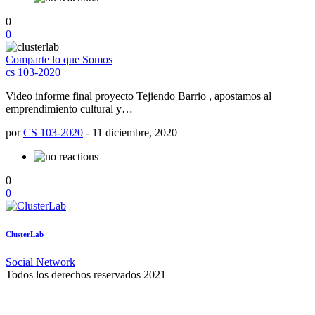
0
0
Comparte lo que Somos
cs 103-2020
Video informe final proyecto Tejiendo Barrio , apostamos al
emprendimiento cultural y…
por
CS 103-2020
-
11 diciembre, 2020
0
0
ClusterLab
Social Network
Todos los derechos reservados 2021