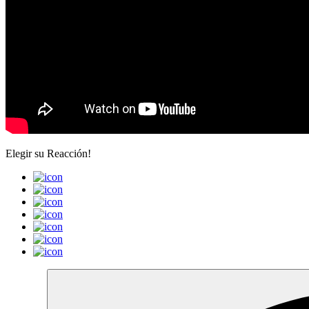
Elegir su
Reacción!