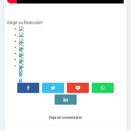
Elegir su
Reacción!
Deja un comentario