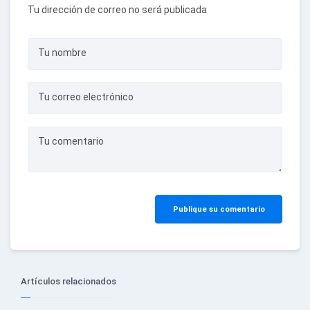
Tu dirección de correo no será publicada
Tu nombre
Tu correo electrónico
Tu comentario
Publique su comentario
Artículos relacionados