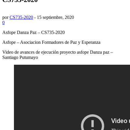
por
CS735-2020
-
15 septiembre, 2020
0
Asfope Danza Paz – CS735-2020
Asfope – Asociacion Formadores de Paz y Esperanza
Video de avances de ejecución proyecto asfope Danza paz –
Santiago Putumayo