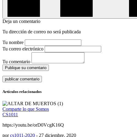
Deja un comentario
Tu dirección de correo no será publicada
Tu nombre
Tu correo electrónico
Tu comentario
Publique su comentario
Artículos relacionados
Comparte lo que Somos
CS1011
https://youtu.be/orD0VcgK16Q
por
cs1011-2020
-
27 diciembre, 2020