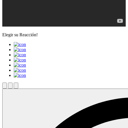
Elegir su
Reacción!