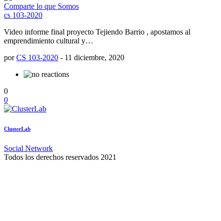
Comparte lo que Somos
cs 103-2020
Video informe final proyecto Tejiendo Barrio , apostamos al
emprendimiento cultural y…
por
CS 103-2020
-
11 diciembre, 2020
0
0
ClusterLab
Social Network
Todos los derechos reservados 2021