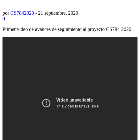
por
CS7842020
-
21 septiembre, 2020
0
Primer video de avances de seguimiento al proyecto CS784-2020