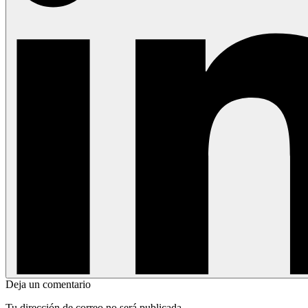
Deja un comentario
Tu dirección de correo no será publicada