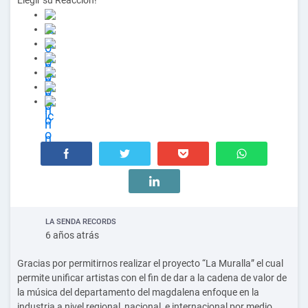
LA SENDA RECORDS
6 años atrás
Gracias por permitirnos realizar el proyecto “La Muralla” el cual
permite unificar artistas con el fin de dar a la cadena de valor de
la música del departamento del magdalena enfoque en la
industria a nivel regional, nacional, e internacional por medio