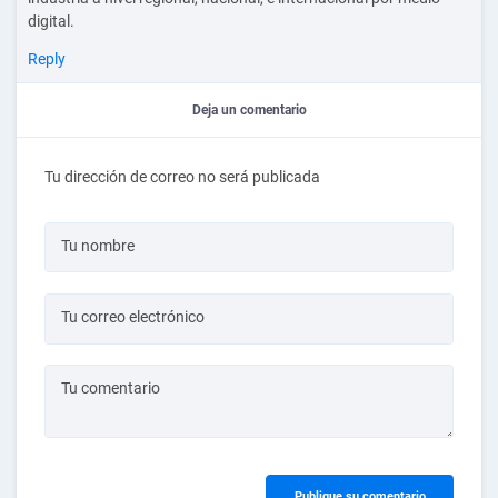
digital.
Reply
Deja un comentario
Tu dirección de correo no será publicada
Tu nombre
Tu correo electrónico
Tu comentario
Publique su comentario