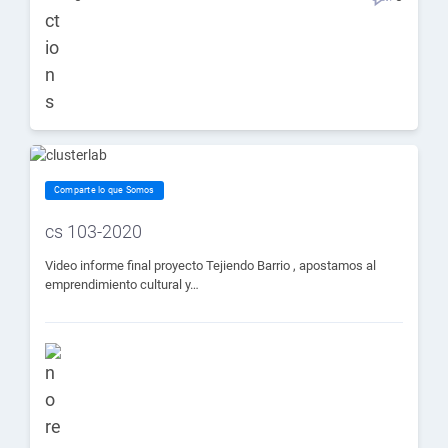
Comparte lo que Somos
cs 103-2020
Video informe final proyecto Tejiendo Barrio , apostamos al
emprendimiento cultural y…