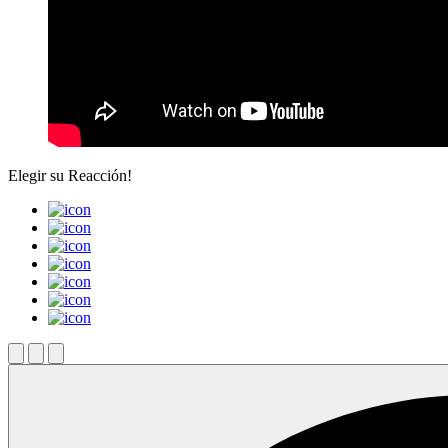
Elegir su
Reacción!