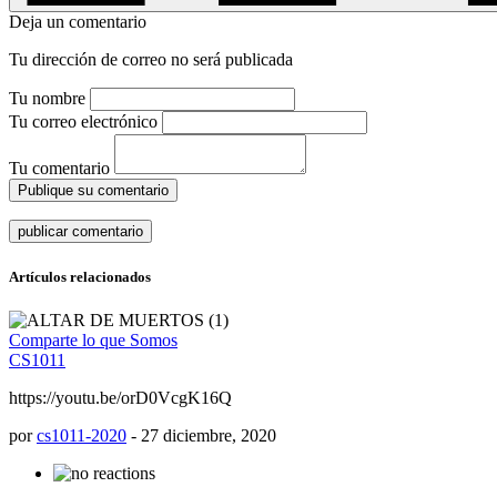
Deja un comentario
Tu dirección de correo no será publicada
Tu nombre
Tu correo electrónico
Tu comentario
Publique su comentario
Artículos relacionados
Comparte lo que Somos
CS1011
https://youtu.be/orD0VcgK16Q
por
cs1011-2020
-
27 diciembre, 2020