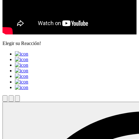
Elegir su
Reacción!