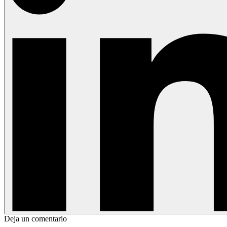
Deja un comentario