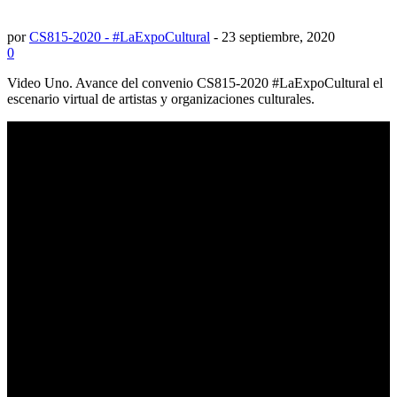
por
CS815-2020 - #LaExpoCultural
-
23 septiembre, 2020
0
Video Uno. Avance del convenio CS815-2020 #LaExpoCultural el
escenario virtual de artistas y organizaciones culturales.