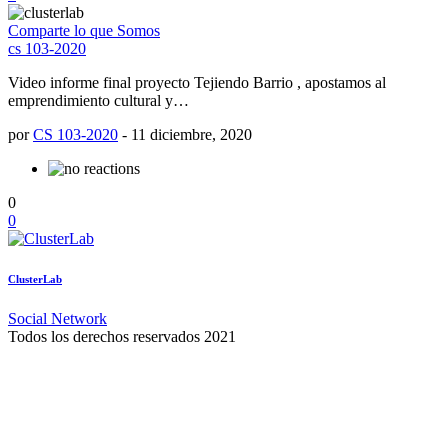
Comparte lo que Somos
cs 103-2020
Video informe final proyecto Tejiendo Barrio , apostamos al
emprendimiento cultural y…
por
CS 103-2020
-
11 diciembre, 2020
0
0
ClusterLab
Social Network
Todos los derechos reservados 2021