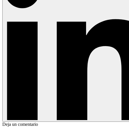
Deja un comentario