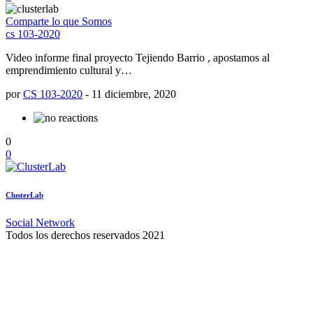
Comparte lo que Somos
cs 103-2020
Video informe final proyecto Tejiendo Barrio , apostamos al
emprendimiento cultural y…
por
CS 103-2020
-
11 diciembre, 2020
0
0
ClusterLab
Social Network
Todos los derechos reservados 2021