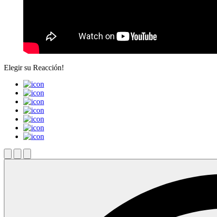
Elegir su
Reacción!