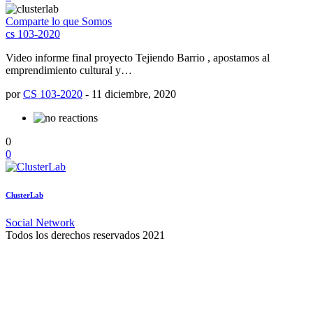
Comparte lo que Somos
cs 103-2020
Video informe final proyecto Tejiendo Barrio , apostamos al
emprendimiento cultural y…
por
CS 103-2020
-
11 diciembre, 2020
0
0
ClusterLab
Social Network
Todos los derechos reservados 2021