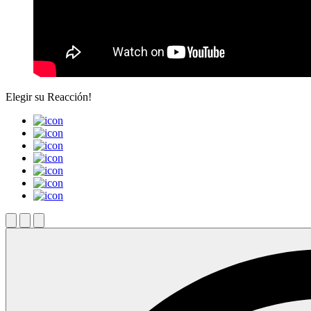
Elegir su
Reacción!