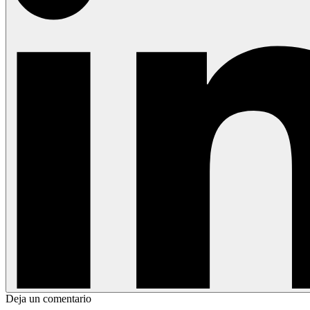
Deja un comentario