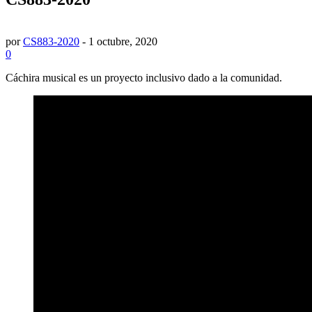
por
CS883-2020
-
1 octubre, 2020
0
Cáchira musical es un proyecto inclusivo dado a la comunidad.