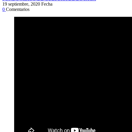
19 septiembre, 2020
Fecha
0
Comentarios