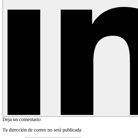
Deja un comentario
Tu dirección de correo no será publicada