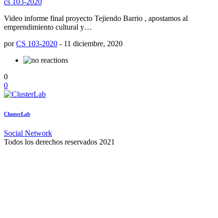
cs 103-2020
Video informe final proyecto Tejiendo Barrio , apostamos al
emprendimiento cultural y…
por
CS 103-2020
-
11 diciembre, 2020
0
0
ClusterLab
Social Network
Todos los derechos reservados 2021