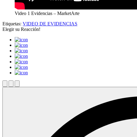
Video 1 Evidencias – MarketArte
Etiquetas:
VIDEO DE EVIDENCIAS
Elegir su
Reacción!