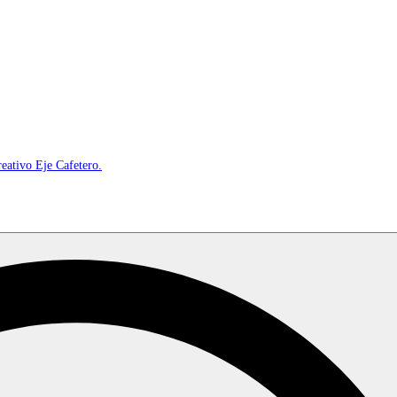
reativo Eje Cafetero.