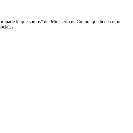
mparte lo que somos” del Ministerio de Cultura que tiene como
ociales.