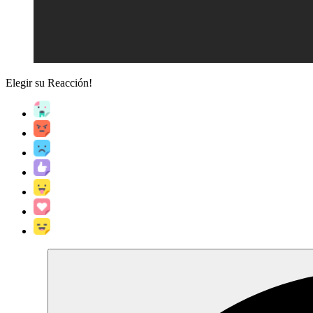
Elegir su
Reacción!