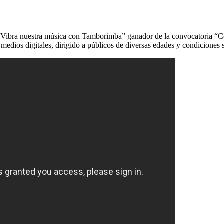
Vibra nuestra música con Tamborimba” ganador de la convocatoria “Co
medios digitales, dirigido a públicos de diversas edades y condiciones s