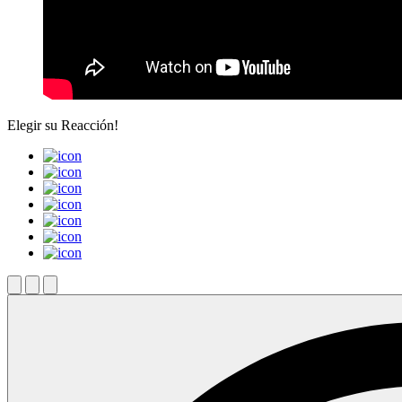
Elegir su
Reacción!