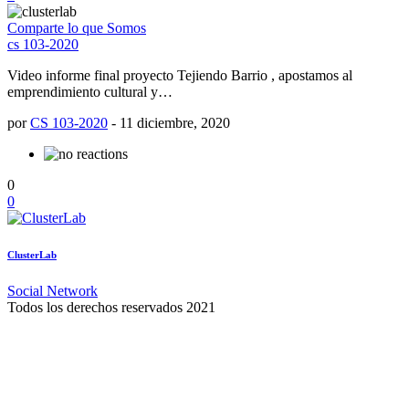
Comparte lo que Somos
cs 103-2020
Video informe final proyecto Tejiendo Barrio , apostamos al
emprendimiento cultural y…
por
CS 103-2020
-
11 diciembre, 2020
0
0
ClusterLab
Social Network
Todos los derechos reservados 2021