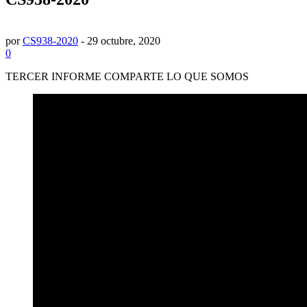
por
CS938-2020
-
29 octubre, 2020
0
TERCER INFORME COMPARTE LO QUE SOMOS