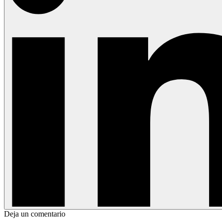
Deja un comentario