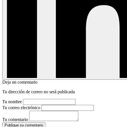
Deja un comentario
Tu dirección de correo no será publicada
Tu nombre
Tu correo electrónico
Tu comentario
Publique su comentario