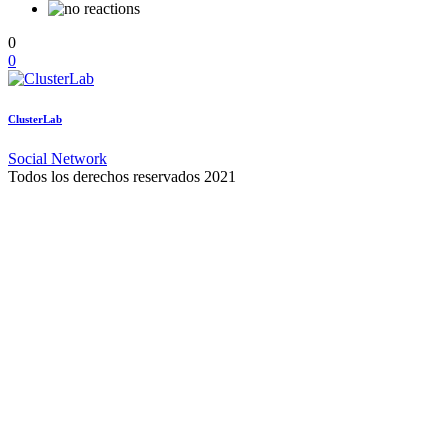
0
0
ClusterLab
Social Network
Todos los derechos reservados 2021