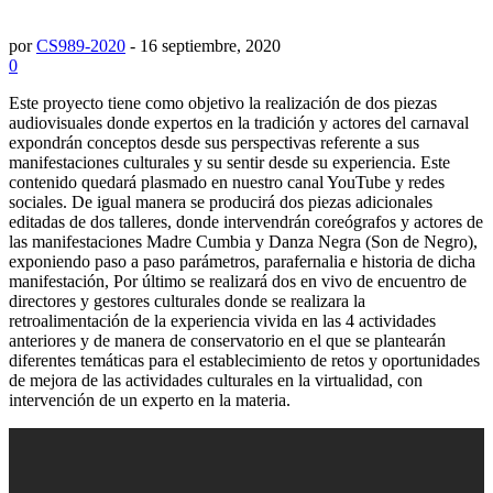
por
CS989-2020
-
16 septiembre, 2020
0
Este proyecto tiene como objetivo la realización de dos piezas
audiovisuales donde expertos en la tradición y actores del carnaval
expondrán conceptos desde sus perspectivas referente a sus
manifestaciones culturales y su sentir desde su experiencia. Este
contenido quedará plasmado en nuestro canal YouTube y redes
sociales. De igual manera se producirá dos piezas adicionales
editadas de dos talleres, donde intervendrán coreógrafos y actores de
las manifestaciones Madre Cumbia y Danza Negra (Son de Negro),
exponiendo paso a paso parámetros, parafernalia e historia de dicha
manifestación, Por último se realizará dos en vivo de encuentro de
directores y gestores culturales donde se realizara la
retroalimentación de la experiencia vivida en las 4 actividades
anteriores y de manera de conservatorio en el que se plantearán
diferentes temáticas para el establecimiento de retos y oportunidades
de mejora de las actividades culturales en la virtualidad, con
intervención de un experto en la materia.