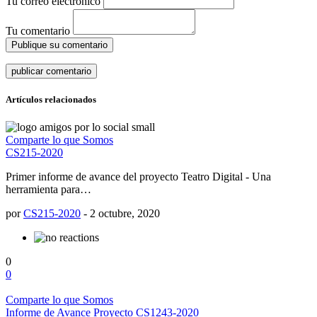
Tu correo electrónico
Tu comentario
Publique su comentario
Artículos relacionados
Comparte lo que Somos
CS215-2020
Primer informe de avance del proyecto Teatro Digital - Una
herramienta para…
por
CS215-2020
-
2 octubre, 2020
0
0
Comparte lo que Somos
Informe de Avance Proyecto CS1243-2020