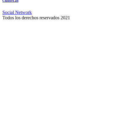
ClusterLab
Social Network
Todos los derechos reservados 2021