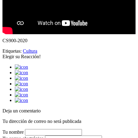
CS900-2020
Etiquetas:
Cultura
Elegir su
Reacción!
Deja un comentario
Tu dirección de correo no será publicada
Tu nombre