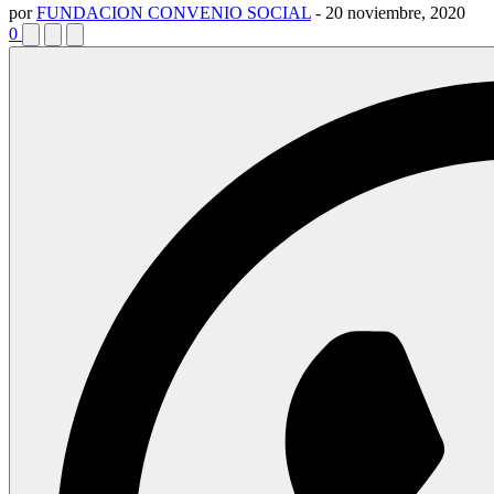
por
FUNDACION CONVENIO SOCIAL
-
20 noviembre, 2020
0