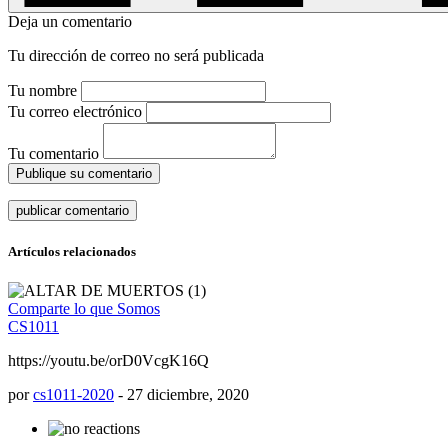
Deja un comentario
Tu dirección de correo no será publicada
Tu nombre
Tu correo electrónico
Tu comentario
Publique su comentario
Artículos relacionados
Comparte lo que Somos
CS1011
https://youtu.be/orD0VcgK16Q
por
cs1011-2020
-
27 diciembre, 2020