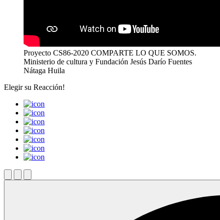
Proyecto CS86-2020 COMPARTE LO QUE SOMOS.
Ministerio de cultura y Fundación Jesús Darío Fuentes
Nátaga Huila
Elegir su
Reacción!