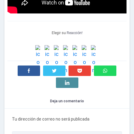
Elegir su
Reacción!
Deja un comentario
Tu dirección de correo no será publicada