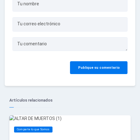
Tu nombre
Tu correo electrónico
Tu comentario
Publique su comentario
Artículos relacionados
Comparte lo que Somos