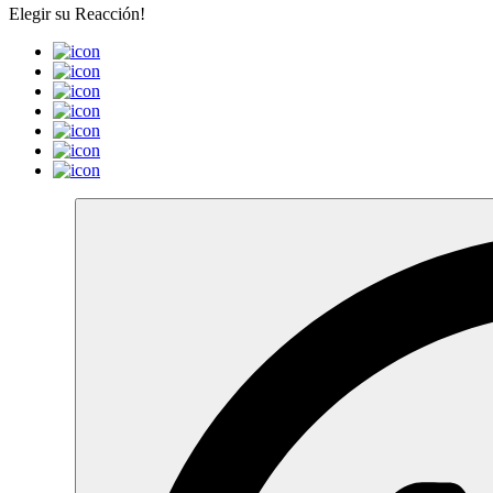
Elegir su
Reacción!