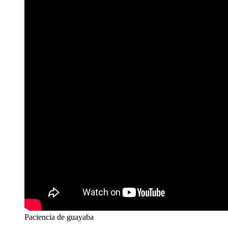
Paciencia de guayaba