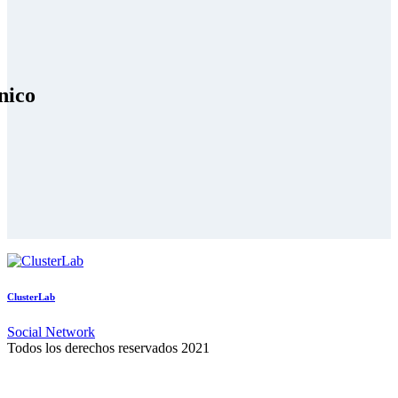
nico
ClusterLab
Social Network
Todos los derechos reservados 2021