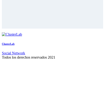
ClusterLab
Social Network
Todos los derechos reservados 2021