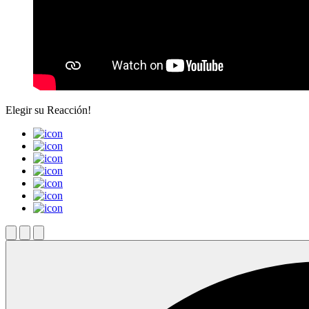
Elegir su
Reacción!