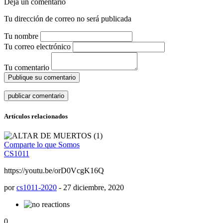
Deja un comentario
Tu dirección de correo no será publicada
Tu nombre
Tu correo electrónico
Tu comentario
Publique su comentario
Artículos relacionados
Comparte lo que Somos
CS1011
https://youtu.be/orD0VcgK16Q
por
cs1011-2020
-
27 diciembre, 2020
0