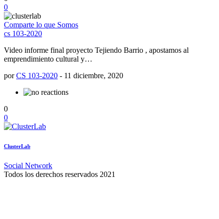
0
Comparte lo que Somos
cs 103-2020
Video informe final proyecto Tejiendo Barrio , apostamos al
emprendimiento cultural y…
por
CS 103-2020
-
11 diciembre, 2020
0
0
ClusterLab
Social Network
Todos los derechos reservados 2021