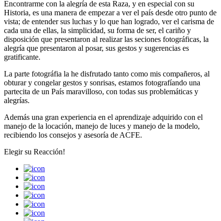
Encontrarme con la alegría de esta Raza, y en especial con su
Historia, es una manera de empezar a ver el país desde otro punto de
vista; de entender sus luchas y lo que han logrado, ver el carisma de
cada una de ellas, la simplicidad, su forma de ser, el cariño y
disposición que presentaron al realizar las seciones fotográficas, la
alegría que presentaron al posar, sus gestos y sugerencias es
gratificante.
La parte fotográfia la he disfrutado tanto como mis compañeros, al
obturar y congelar gestos y sonrisas, estamos fotografíando una
partecita de un País maravilloso, con todas sus problemáticas y
alegrías.
Además una gran experiencia en el aprendizaje adquirido con el
manejo de la locación, manejo de luces y manejo de la modelo,
recibiendo los consejos y asesoría de ACFE.
Elegir su
Reacción!