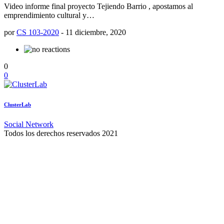
Video informe final proyecto Tejiendo Barrio , apostamos al
emprendimiento cultural y…
por
CS 103-2020
-
11 diciembre, 2020
0
0
ClusterLab
Social Network
Todos los derechos reservados 2021