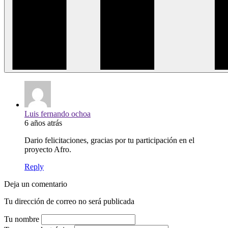
Luis fernando ochoa
6 años atrás
Dario felicitaciones, gracias por tu participación en el
proyecto Afro.
Reply
Deja un comentario
Tu dirección de correo no será publicada
Tu nombre