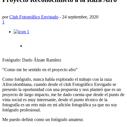
por
Club Fotográfico Envigado
-
24 septiembre, 2020
1
1
Fotógrafo: Darío Álzate Ramírez
“Como me he sentido en el proyecto afro”
Como fotógrafo, nunca había explorado el trabajo con la raza
Afrocolombiana, cuando desde el club Fotográfico Envigado se
presento la oportunidad con una propuesta y nos planteó que es un
proyecto de largo impacto, me he dado cuenta que desde el punto de
vista social es muy interesante, desde el punto técnico de la
fotografía es un reto más en mi afición fotográfica ya que no soy
fotógrafo profesional.
Me puedo definir como un fotógrafo amateur.