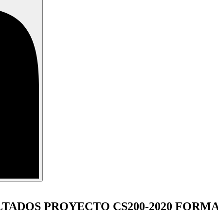
TADOS PROYECTO CS200-2020 FORM