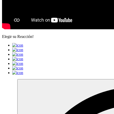
Elegir su
Reacción!