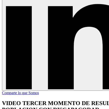
Comparte lo que Somos
VIDEO TERCER MOMENTO DE RESUL