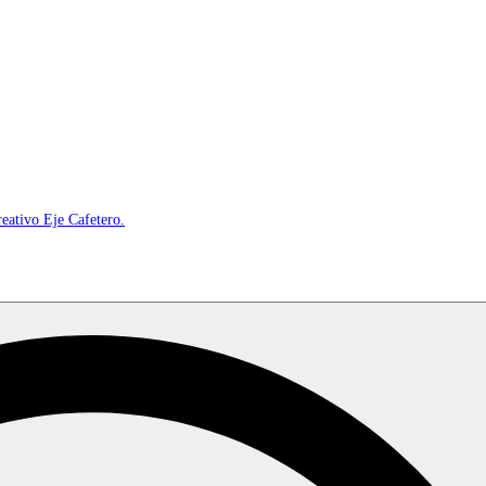
reativo Eje Cafetero.