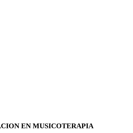
ACION EN MUSICOTERAPIA