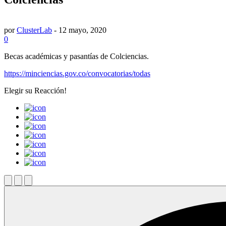
por
ClusterLab
-
12 mayo, 2020
0
Becas académicas y pasantías de Colciencias.
https://minciencias.gov.co/convocatorias/todas
Elegir su
Reacción!