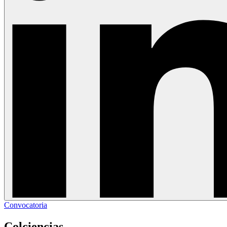
Convocatoria
Colciencias