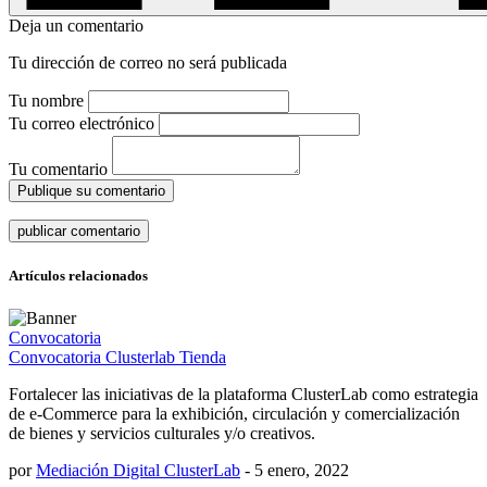
Deja un comentario
Tu dirección de correo no será publicada
Tu nombre
Tu correo electrónico
Tu comentario
Publique su comentario
Artículos relacionados
Convocatoria
Convocatoria Clusterlab Tienda
Fortalecer las iniciativas de la plataforma ClusterLab como estrategia
de e-Commerce para la exhibición, circulación y comercialización
de bienes y servicios culturales y/o creativos.
por
Mediación Digital ClusterLab
-
5 enero, 2022