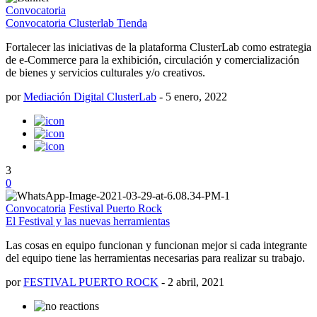
Convocatoria
Convocatoria Clusterlab Tienda
Fortalecer las iniciativas de la plataforma ClusterLab como estrategia
de e-Commerce para la exhibición, circulación y comercialización
de bienes y servicios culturales y/o creativos.
por
Mediación Digital ClusterLab
-
5 enero, 2022
3
0
Convocatoria
Festival Puerto Rock
El Festival y las nuevas herramientas
Las cosas en equipo funcionan y funcionan mejor si cada integrante
del equipo tiene las herramientas necesarias para realizar su trabajo.
por
FESTIVAL PUERTO ROCK
-
2 abril, 2021