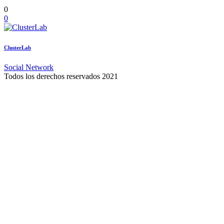
0
0
ClusterLab
Social Network
Todos los derechos reservados 2021