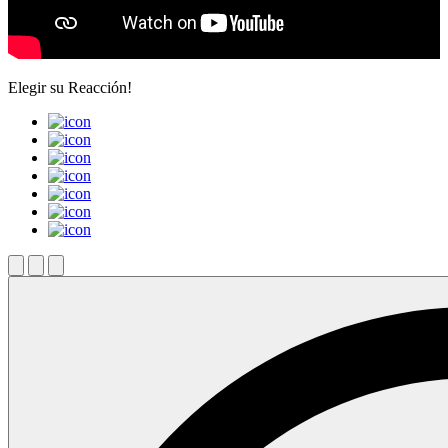
Elegir su
Reacción!