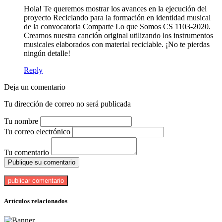
Hola! Te queremos mostrar los avances en la ejecución del
proyecto Reciclando para la formación en identidad musical
de la convocatoria Comparte Lo que Somos CS 1103-2020.
Creamos nuestra canción original utilizando los instrumentos
musicales elaborados con material reciclable. ¡No te pierdas
ningún detalle!
Reply
Deja un comentario
Tu dirección de correo no será publicada
Tu nombre
Tu correo electrónico
Tu comentario
Publique su comentario
Artículos relacionados