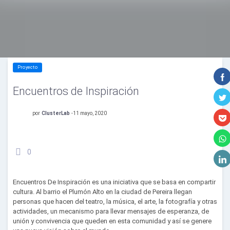
Proyecto
Encuentros de Inspiración
por
ClusterLab
-
11 mayo, 2020
0
Encuentros De Inspiración es una iniciativa que se basa en compartir
cultura. Al barrio el Plumón Alto en la ciudad de Pereira llegan
personas que hacen del teatro, la música, el arte, la fotografía y otras
actividades, un mecanismo para llevar mensajes de esperanza, de
unión y convivencia que queden en esta comunidad y así se genere