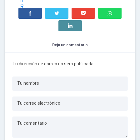
Deja un comentario
Tu dirección de correo no será publicada
Tu nombre
Tu correo electrónico
Tu comentario