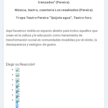
trenzados” (Pereira).
Música, teatro, cuenteria Los resabiados (Pereira)
.
Tropa Teatro Pereira “Quijote agua”, Teatro foro.
Aquí hacemos visible un espacio abierto para todos aquellos que
crean en la cultura y la educación como herramienta de
transformación social en comunidades invadidas por el olvido, la
desesperanza y vestigios de guerra.
Elegir su
Reacción!