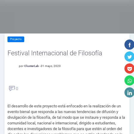
Proyecto
Festival Internacional de Filosofía
por
ClusterLab
-
31 mayo, 2020
0
El desarrollo de este proyecto está enfocado en la realización de un
evento bienal que responda a las nuevas tendencias de difusión y
divulgación de la filosofía, de tal modo que se instaure y responda a la
comunidad local, nacional e internacional, dirigido a estudiantes,
docentes e investigadores de la filosofía para que estén al orden del