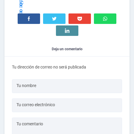
Deja un comentario
Tu dirección de correo no será publicada
Tu nombre
Tu correo electrónico
Tu comentario