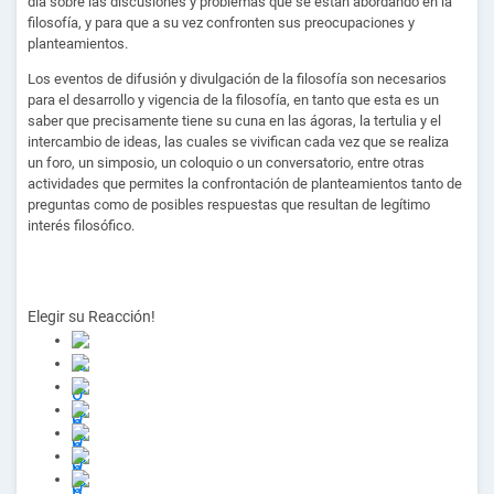
día sobre las discusiones y problemas que se están abordando en la
filosofía, y para que a su vez confronten sus preocupaciones y
planteamientos.
Los eventos de difusión y divulgación de la filosofía son necesarios
para el desarrollo y vigencia de la filosofía, en tanto que esta es un
saber que precisamente tiene su cuna en las ágoras, la tertulia y el
intercambio de ideas, las cuales se vivifican cada vez que se realiza
un foro, un simposio, un coloquio o un conversatorio, entre otras
actividades que permites la confrontación de planteamientos tanto de
preguntas como de posibles respuestas que resultan de legítimo
interés filosófico.
Elegir su
Reacción!