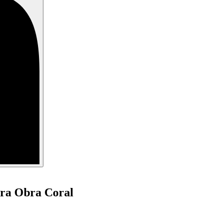
ara Obra Coral