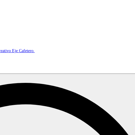
reativo Eje Cafetero.