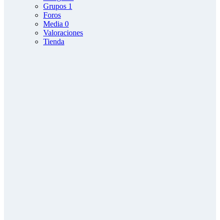
Grupos
1
Foros
Media
0
Valoraciones
Tienda