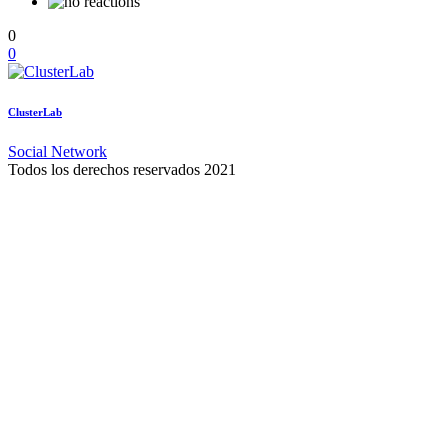
0
0
ClusterLab
Social Network
Todos los derechos reservados 2021