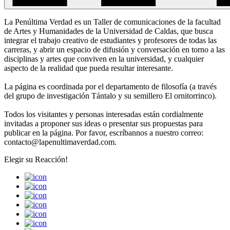
La Penúltima Verdad es un Taller de comunicaciones de la facultad
de Artes y Humanidades de la Universidad de Caldas, que busca
integrar el trabajo creativo de estudiantes y profesores de todas las
carreras, y abrir un espacio de difusión y conversación en torno a las
disciplinas y artes que conviven en la universidad, y cualquier
aspecto de la realidad que pueda resultar interesante.
La página es coordinada por el departamento de filosofía (a través
del grupo de investigación Tántalo y su semillero El ornitorrinco).
Todos los visitantes y personas interesadas están cordialmente
invitadas a proponer sus ideas o presentar sus propuestas para
publicar en la página. Por favor, escríbannos a nuestro correo:
contacto@lapenultimaverdad.com.
Elegir su
Reacción!